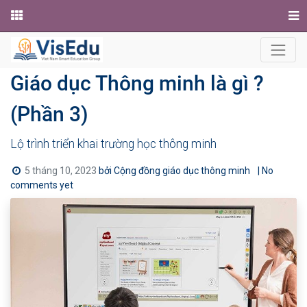
Website
Giáo dục Thông minh là gì ?
(Phần 3)
Lộ trình triển khai trường học thông minh
5 tháng 10, 2023
bởi
Cộng đồng giáo dục thông minh
| No
comments yet