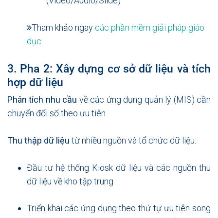
(Video/Audio/Slide)
Tham khảo ngay
các phần mềm giải pháp giáo
dục
3. Pha 2: Xây dựng cơ sở dữ liệu và tích
hợp dữ liệu
Phân tích nhu cầu
về các ứng dụng quản lý (MIS) cần
chuyển đổi số theo ưu tiên
Thu thập dữ liệu
từ nhiều nguồn và tổ chức dữ liệu:
Đầu tư hệ thống Kiosk dữ liệu và các nguồn thu
dữ liệu về kho tập trung
Triển khai các ứng dụng theo thứ tự ưu tiên song