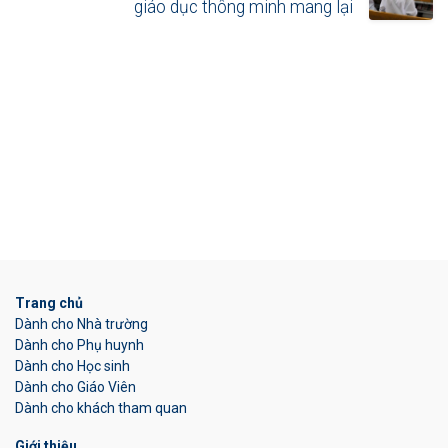
giáo dục thông minh mang lại
Trang chủ
Dành cho Nhà trường
Dành cho Phụ huynh
Dành cho Học sinh
Dành cho Giáo Viên
Dành cho khách tham quan
Giới thiệu