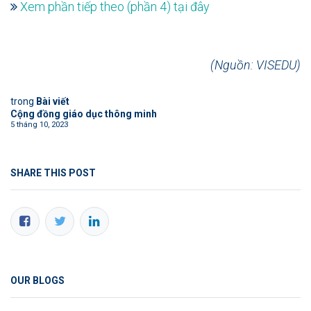
Xem phần tiếp theo (phần 4) tại đây
(Nguồn: VISEDU)
trong
Bài viết
Cộng đồng giáo dục thông minh
5 tháng 10, 2023
SHARE THIS POST
OUR BLOGS