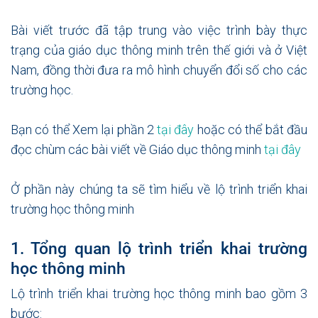
Bài viết trước đã tập trung vào việc trình bày thực
trạng của giáo dục thông minh trên thế giới và ở Việt
Nam, đồng thời đưa ra mô hình chuyển đổi số cho các
trường học.
Bạn có thể Xem lại phần 2
tại đây
hoặc có thể bắt đầu
đọc chùm các bài viết về Giáo dục thông minh
tại đây
Ở phần này chúng ta sẽ tìm hiểu về lộ trình triển khai
trường học thông minh
1. Tổng quan lộ trình triển khai trường
học thông minh
Lộ trình triển khai trường học thông minh bao gồm 3
bước: