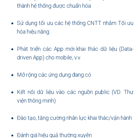
thành hệ thống được chuẩn hóa
Sử dụng tối ưu các hệ thống CNTT nhắm Tối ưu
hóa hiệu năng
Phát triển các App mới khai thác dữ liệu (Data-
driven App) cho mobile, v.v.
Mở rộng các ứng dụng đang có
Kết nối dữ liệu vào các nguồn public (VD: Thư
viện thông minh)
Đào tạo, tăng cường nhân lực khai thác/vận hành
Đánh giá hiệu quả thường xuyên