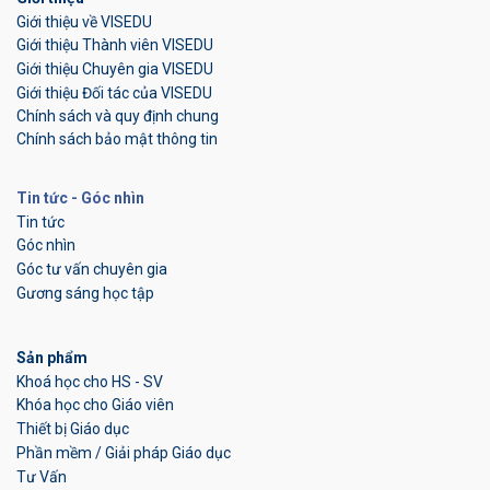
Giới thiệu về VISEDU
Giới thiệu Thành viên VISEDU
Giới thiệu Chuyên gia VISEDU
Giới thiệu Đối tác của VISEDU
Chính sách và quy định chung
Chính sách bảo mật thông tin
Tin tức - Góc nhìn
Tin tức
Góc nhìn
Góc tư vấn chuyên gia
Gương sáng học tập
Sản phẩm
Khoá học cho HS - SV
Khóa học cho Giáo viên
Thiết bị Giáo dục
Phần mềm / Giải pháp Giáo dục
Tư Vấn