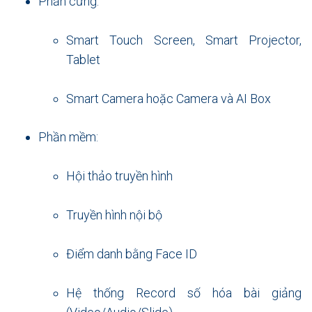
Phần cứng:
Smart Touch Screen, Smart Projector,
Tablet
Smart Camera hoặc Camera và AI Box
Phần mềm:
Hội thảo truyền hình
Truyền hình nội bộ
Điểm danh bằng Face ID
Hệ thống Record số hóa bài giảng