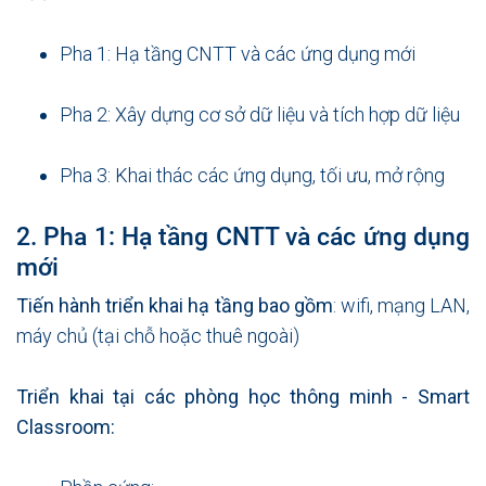
Pha 1: Hạ tầng CNTT và các ứng dụng mới
Pha 2: Xây dựng cơ sở dữ liệu và tích hợp dữ liệu
Pha 3: Khai thác các ứng dụng, tối ưu, mở rộng
2. Pha 1: Hạ tầng CNTT và các ứng dụng
mới
Tiến hành triển khai hạ tầng bao gồm
: wifi, mạng LAN,
máy chủ (tại chỗ hoặc thuê ngoài)
Triển khai tại các phòng học thông minh - Smart
Classroom: