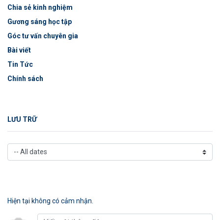
Chia sẻ kinh nghiệm
Gương sáng học tập
Góc tư vấn chuyên gia
Bài viết
Tin Tức
Chính sách
LƯU TRỮ
Hiện tại không có cảm nhận.