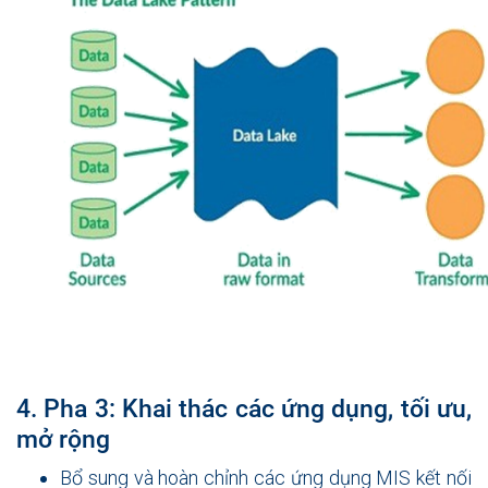
4. Pha 3: Khai thác các ứng dụng, tối ưu,
mở rộng
Bổ sung và hoàn chỉnh các ứng dụng MIS kết nối