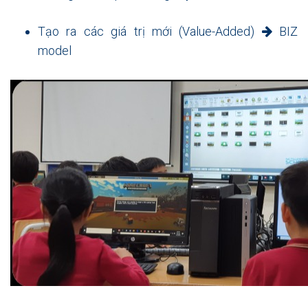
Tạo ra các giá trị mới (Value-Added)
BIZ
model