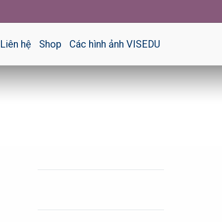
Liên hệ
Shop
Các hình ảnh VISEDU