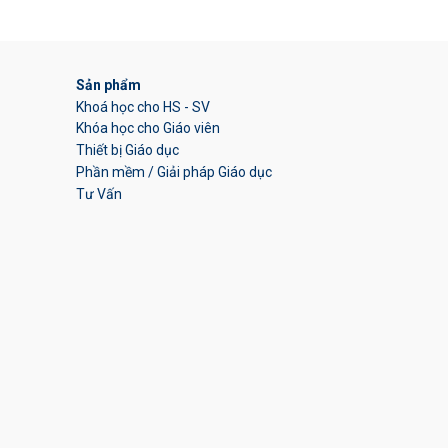
Sản phẩm
Khoá học cho HS - SV
Khóa học cho Giáo viên
Thiết bị Giáo dục
Phần mềm / Giải pháp Giáo dục
Tư Vấn