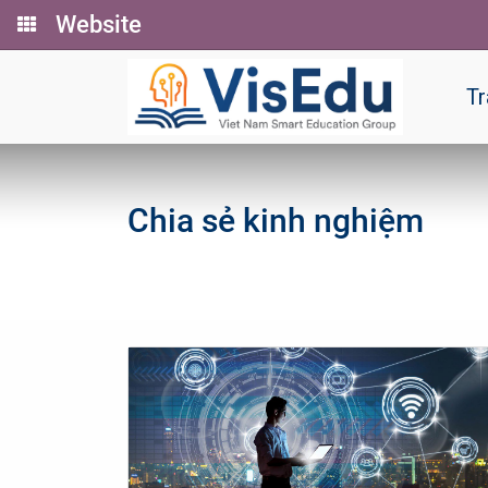
Website
Tr
Chia sẻ kinh nghiệm