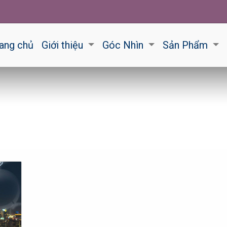
ang chủ
Giới thiệu
Góc Nhìn
Sản Phẩm