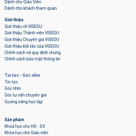
Dành cho Giáo Viên
Dành cho khách tham quan
Giới thiệu
Giới thiệu về VISEDU
Giới thiệu Thành viên VISEDU
Giới thiệu Chuyên gia VISEDU
Giới thiệu Đối tác của VISEDU
Chính sách và quy định chung
Chính sách bảo mật thông tin
Tin tức - Góc nhìn
Tin tức
Góc nhìn
Góc tư vấn chuyên gia
Gương sáng học tập
Sản phẩm
Khoá học cho HS - SV
Khóa học cho Giáo viên