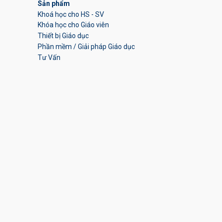
Sản phẩm
Khoá học cho HS - SV
Khóa học cho Giáo viên
Thiết bị Giáo dục
Phần mềm / Giải pháp Giáo dục
Tư Vấn