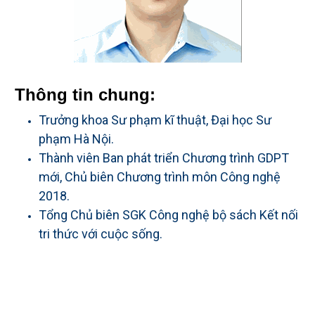
Thông tin chung:
Trưởng khoa Sư phạm kĩ thuật, Đại học Sư
phạm Hà Nội.
Thành viên Ban phát triển Chương trình GDPT
mới, Chủ biên Chương trình môn Công nghệ
2018.
Tổng Chủ biên SGK Công nghệ bộ sách Kết nối
tri thức với cuộc sống.