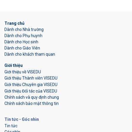
Trang chủ
Dành cho Nhà trường
Dành cho Phụ huynh
Dành cho Học sinh
Dành cho Giáo Viên
Dành cho khách tham quan
Giới thiệu
Giới thiệu về VISEDU
Giới thiệu Thành viên VISEDU
Giới thiệu Chuyên gia VISEDU
Giới thiệu Đối tác của VISEDU
Chính sách và quy định chung
Chính sách bảo mật thông tin
Tin tức - Góc nhìn
Tin tức