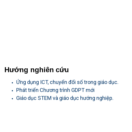
Hướng
nghiên
cứu
Ứng dụng ICT, chuyển đổi số trong giáo dục.
Phát triển Chương trình GDPT mới
Giáo dục STEM và giáo dục hướng nghiệp.