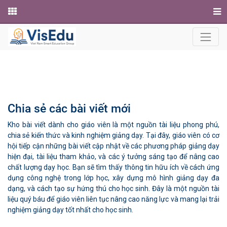
Website
Chia sẻ các bài viết mới
Kho bài viết dành cho giáo viên là một nguồn tài liệu phong phú,
chia sẻ kiến thức và kinh nghiệm giảng dạy. Tại đây, giáo viên có cơ
hội tiếp cận những bài viết cập nhật về các phương pháp giảng dạy
hiện đại, tài liệu tham khảo, và các ý tưởng sáng tạo để nâng cao
chất lượng dạy học. Bạn sẽ tìm thấy thông tin hữu ích về cách ứng
dụng công nghệ trong lớp học, xây dựng mô hình giảng dạy đa
dạng, và cách tạo sự hứng thú cho học sinh. Đây là một nguồn tài
liệu quý báu để giáo viên liên tục nâng cao năng lực và mang lại trải
nghiệm giảng dạy tốt nhất cho học sinh.