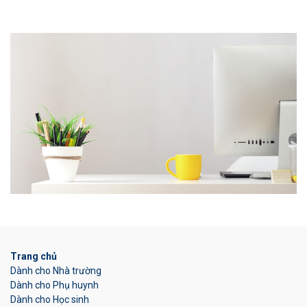
Trang chủ
Dành cho Nhà trường
Dành cho Phụ huynh
Dành cho Học sinh