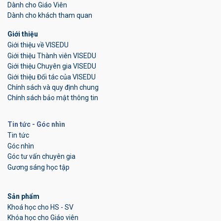
Dành cho Giáo Viên
Dành cho khách tham quan
Giới thiệu
Giới thiệu về VISEDU
Giới thiệu Thành viên VISEDU
Giới thiệu Chuyên gia VISEDU
Giới thiệu Đối tác của VISEDU
Chính sách và quy định chung
Chính sách bảo mật thông tin
Tin tức - Góc nhìn
Tin tức
Góc nhìn
Góc tư vấn chuyên gia
Gương sáng học tập
Sản phẩm
Khoá học cho HS - SV
Khóa học cho Giáo viên