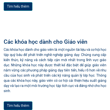
Tìm hiểu thêm
Các khóa học dành cho Giáo viên
Các khóa học dành cho giáo viên là một nguồn tài liệu và cơ hội học
tập quý báu để phát triển nghề nghiệp giảng dạy. Chúng cung cấp
kiến thức, kỹ năng và cách tiếp cận mới nhất trong lĩnh vực giáo
dục. Những khóa học này được thiết kế đặc biệt để giúp giáo viên
nắm vững các phương pháp giảng dạy tiên tiến, hiểu rõ hơn về nhu
cầu của học sinh và phát triển các kỹ năng quản lý lớp học. Thông
qua các khóa học này, giáo viên có cơ hội cải thiện hiệu suất giảng
dạy và tạo ra một môi trường học tập tích cực và đáng nhớ cho học
sinh.
Tìm hiểu thêm